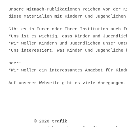
Unsere Mitmach-Publikationen reichen von der K
diese Materialien mit Kindern und Jugendlichen
Gibt es in Eurer oder Ihrer Institution auch f
*Uns ist es wichtig, dass Kinder und Jugendlic
*Wir wollen Kindern und Jugendlichen unser Unt
*Uns interessiert, was Kinder und Jugendliche 
oder:
*Wir wollen ein interessantes Angebot für Kind
Auf unserer Webseite gibt es viele Anregungen.
© 2026
trafik