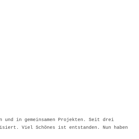
n und in gemeinsamen Projekten. Seit drei
isiert. Viel Schönes ist entstanden. Nun haben