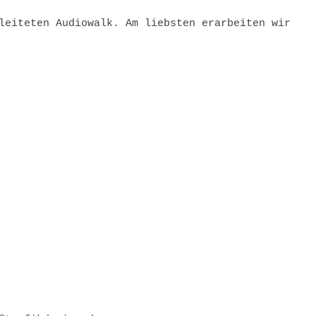
leiteten Audiowalk. Am liebsten erarbeiten wir