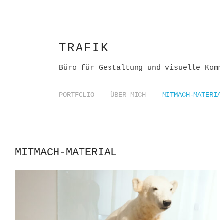
TRAFIK
Büro für Gestaltung und visuelle Kom
PORTFOLIO
ÜBER MICH
MITMACH-MATERI
MITMACH-MATERIAL