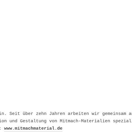
in. Seit über zehn Jahren arbeiten wir gemeinsam a
ion und Gestaltung von Mitmach-Materialien spezial
t:
www.mitmachmaterial.de