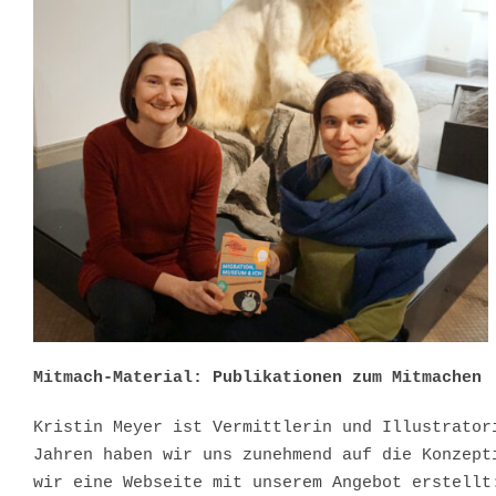
Mitmach-Material: Publikationen zum Mitmachen
Kristin Meyer ist Vermittlerin und Illustrator
Jahren haben wir uns zunehmend auf die Konzept
wir eine Webseite mit unserem Angebot erstell