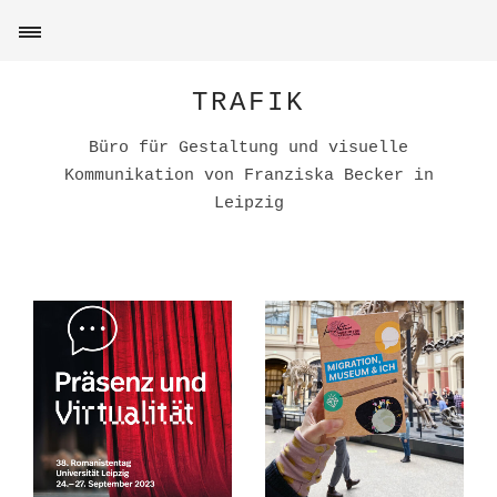
TRAFIK
Büro für Gestaltung und visuelle
Kommunikation von Franziska Becker in
Leipzig