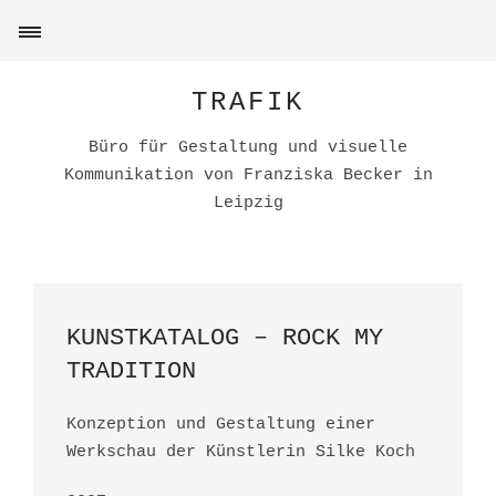
TRAFIK
Büro für Gestaltung und visuelle
Kommunikation von Franziska Becker in
Leipzig
KUNSTKATALOG – ROCK MY
TRADITION
Konzeption und Gestaltung einer
Werkschau der Künstlerin Silke Koch