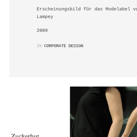
Erscheinungsbild für das Modelabel v
Lampey
2009
IN
CORPORATE DESIGN