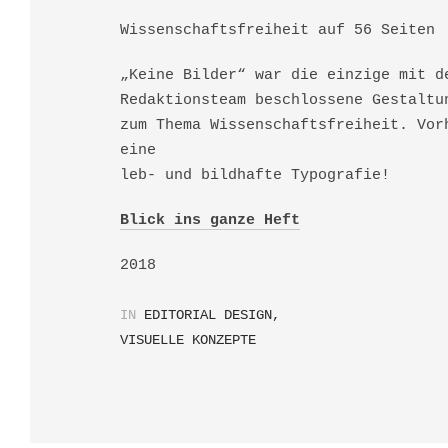
Wissenschaftsfreiheit auf 56 Seiten
„Keine Bilder“ war die einzige mit d
Redaktionsteam beschlossene Gestaltu
zum Thema Wissenschaftsfreiheit. Vor
eine
leb- und bildhafte Typografie!
Blick ins ganze Heft
2018
IN
EDITORIAL DESIGN
,
VISUELLE KONZEPTE