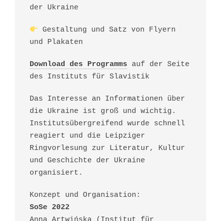
der Ukraine
Gestaltung und Satz von Flyern
und Plakaten
Download des Programms
auf der Seite
des Instituts für Slavistik
Das Interesse an Informationen über
die Ukraine ist groß und wichtig.
Institutsübergreifend wurde schnell
reagiert und die Leipziger
Ringvorlesung zur Literatur, Kultur
und Geschichte der Ukraine
organisiert.
Konzept und Organisation:
SoSe 2022
Anna Artwińska (Institut für