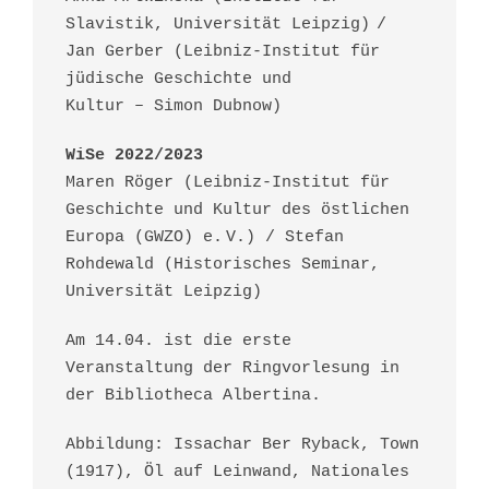
Slavistik, Universität Leipzig) /
Jan Gerber (Leibniz-Institut für
jüdische Geschichte und
Kultur – Simon Dubnow)
WiSe 2022/2023
Maren Röger (Leibniz-Institut für
Geschichte und Kultur des östlichen
Europa (GWZO) e. V.) / Stefan
Rohdewald (Historisches Seminar,
Universität Leipzig)
Am 14.04. ist die erste
Veranstaltung der Ringvorlesung in
der Bibliotheca Albertina.
Abbildung: Issachar Ber Ryback, Town
(1917), Öl auf Leinwand, Nationales