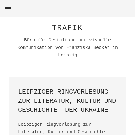
TRAFIK
Büro für Gestaltung und visuelle
Kommunikation von Franziska Becker in
Leipzig
LEIPZIGER RINGVORLESUNG
ZUR LITERATUR, KULTUR UND
GESCHICHTE DER UKRAINE
Leipziger Ringvorlesung zur
Literatur, Kultur und Geschichte