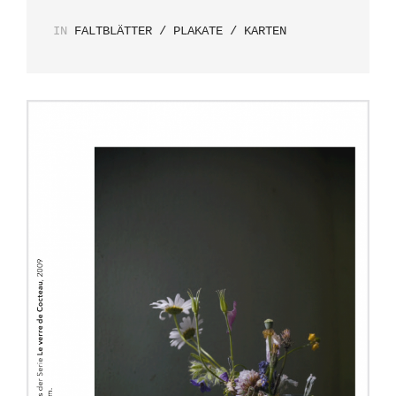
IN
FALTBLÄTTER / PLAKATE / KARTEN