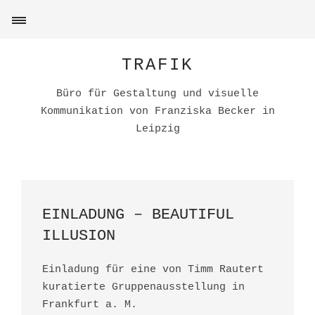
TRAFIK
Büro für Gestaltung und visuelle
Kommunikation von Franziska Becker in
Leipzig
EINLADUNG – BEAUTIFUL
ILLUSION
Einladung für eine von Timm Rautert
kuratierte Gruppenausstellung in
Frankfurt a. M.