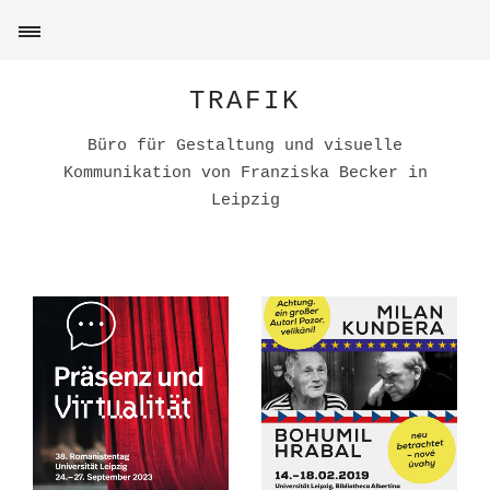
TRAFIK
Büro für Gestaltung und visuelle
Kommunikation von Franziska Becker in
Leipzig